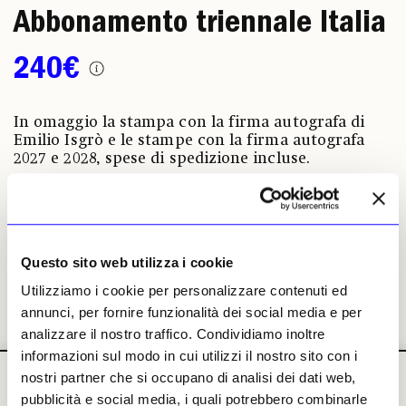
Abbonamento triennale Italia
240€
In omaggio la stampa con la firma autografa di
Emilio Isgrò e le stampe con la firma autografa
2027 e 2028, spese di spedizione incluse.
Abbonati
Regala
Questo sito web utilizza i cookie
Utilizziamo i cookie per personalizzare contenuti ed
annunci, per fornire funzionalità dei social media e per
analizzare il nostro traffico. Condividiamo inoltre
informazioni sul modo in cui utilizzi il nostro sito con i
nostri partner che si occupano di analisi dei dati web,
pubblicità e social media, i quali potrebbero combinarle