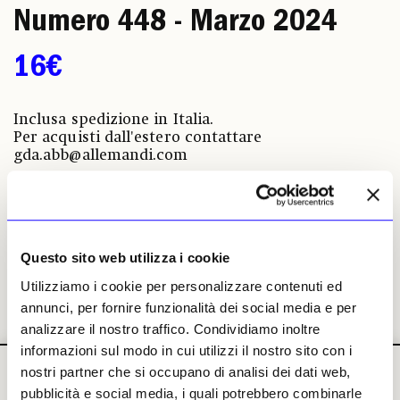
Numero 448 - Marzo 2024
16€
Inclusa spedizione in Italia.
Per acquisti dall'estero contattare
gda.abb@allemandi.com
Acquista
Regala
Questo sito web utilizza i cookie
Utilizziamo i cookie per personalizzare contenuti ed
annunci, per fornire funzionalità dei social media e per
analizzare il nostro traffico. Condividiamo inoltre
informazioni sul modo in cui utilizzi il nostro sito con i
nostri partner che si occupano di analisi dei dati web,
pubblicità e social media, i quali potrebbero combinarle