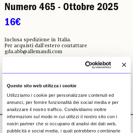
Numero 465 - Ottobre 2025
16€
Inclusa spedizione in Italia.
Per acquisti dall'estero contattare
gda.abb@allemandi.com
Acquista
Regala
Questo sito web utilizza i cookie
Utilizziamo i cookie per personalizzare contenuti ed
annunci, per fornire funzionalità dei social media e per
analizzare il nostro traffico. Condividiamo inoltre
informazioni sul modo in cui utilizzi il nostro sito con i
nostri partner che si occupano di analisi dei dati web,
pubblicità e social media, i quali potrebbero combinarle